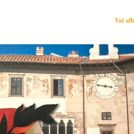
Vai all