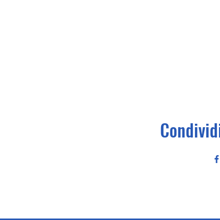
Condivid