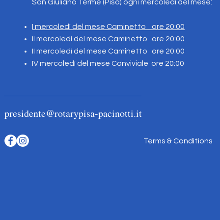
San Giuliano Terme (Pisa) ogni mercoledì del mese:
I mercoledì del mese Caminetto ore 20:00
II mercoledì del mese Caminetto
ore 20:00
II mercoledì del mese Caminetto ore 20:00
IV mercoledì del mese Conviviale ore 20:00
presidente@rotarypisa-pacinotti.it
Terms & Conditions