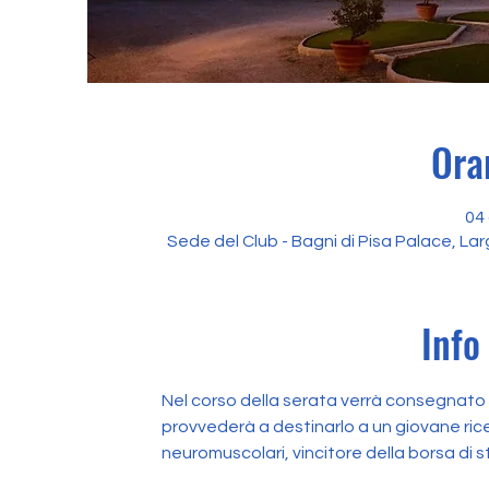
Ora
04 
Sede del Club - Bagni di Pisa Palace, Larg
Info
Nel corso della serata verrà consegnato
provvederà a destinarlo a un giovane ric
neuromuscolari, vincitore della borsa di s