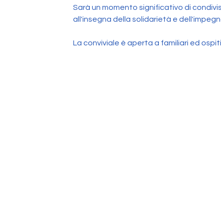
Sarà un momento significativo di condivis
all'insegna della solidarietà e dell'impe
La conviviale è aperta a familiari ed ospiti