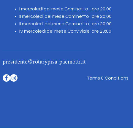
I mercoledì del mese Caminetto ore 20:00
II mercoledì del mese Caminetto
ore 20:00
II mercoledì del mese Caminetto ore 20:00
IV mercoledì del mese Conviviale ore 20:00
presidente@rotarypisa-pacinotti.it
Terms & Conditions