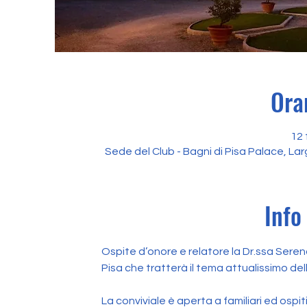
Ora
12 
Sede del Club - Bagni di Pisa Palace, Larg
Info
Ospite d’onore e relatore la Dr.ssa Serena
Pisa che tratterà il tema attualissimo de
La conviviale è aperta a familiari ed ospiti