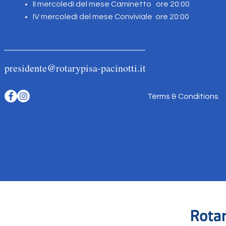
II mercoledì del mese Caminetto ore 20:00
IV mercoledì del mese Conviviale ore 20:00
presidente@rotarypisa-pacinotti.it
Terms & Conditions